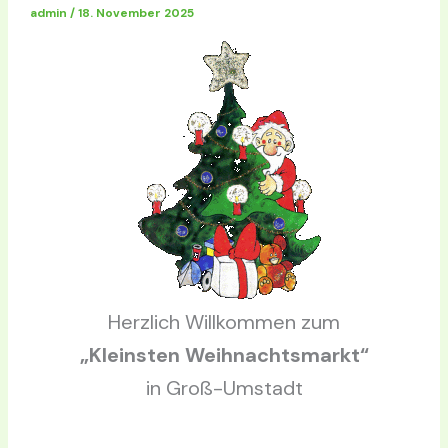
admin
/
18. November 2025
Herzlich Willkommen zum
„Kleinsten Weihnachtsmarkt“
in Groß-Umstadt