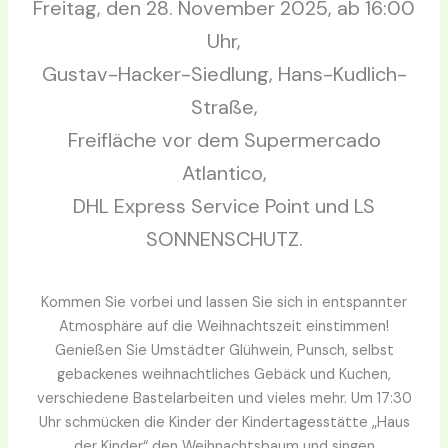
Freitag, den 28. November 2025, ab 16:00
Uhr,
Gustav-Hacker-Siedlung, Hans-Kudlich-
Straße,
Freifläche vor dem Supermercado
Atlantico,
DHL Express Service Point und LS
SONNENSCHUTZ.
Kommen Sie vorbei und lassen Sie sich in entspannter
Atmosphäre auf die Weihnachtszeit einstimmen!
Genießen Sie Umstädter Glühwein, Punsch, selbst
gebackenes weihnachtliches Gebäck und Kuchen,
verschiedene Bastelarbeiten und vieles mehr. Um 17:30
Uhr schmücken die Kinder der Kindertagesstätte „Haus
der Kinder“ den Weihnachtsbaum und singen