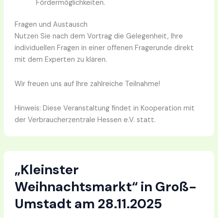
Fördermöglichkeiten.
Fragen und Austausch
Nutzen Sie nach dem Vortrag die Gelegenheit, Ihre
individuellen Fragen in einer offenen Fragerunde direkt
mit dem Experten zu klären
.
Wir freuen uns auf Ihre zahlreiche Teilnahme!
Hinweis: Diese Veranstaltung findet in Kooperation mit
der Verbraucherzentrale Hessen e.V. statt
.
„Kleinster
Weihnachtsmarkt“ in Groß-
Umstadt am 28.11.2025