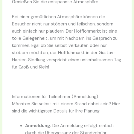
Genießen Sie die entspannte Atmosphäre
Bei einer gemütlichen Atmosphäre können die
Besucher nicht nur stöbern und feilschen, sondern
auch einfach nur plaudern. Der Hofflohmarkt ist eine
tolle Gelegenheit, um mit Nachbarn ins Gespräch zu
kommen. Egal ob Sie selbst verkaufen oder nur
stöbern möchten, der Hofflohmarkt in der Gustav-
Hacker-Siedlung verspricht einen unterhaltsamen Tag
für Groß und Klein!
Informationen für Teilnehmer (Anmeldung)
Möchten Sie selbst mit einem Stand dabei sein? Hier
sind die wichtigsten Details für Ihre Planung:
Anmeldung:
Die Anmeldung erfolgt einfach
durch die Überweisung der Standgebühr