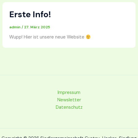
Erste Info!
admin
/
27. März 2025
Wupp! Hier ist unsere neue Website
Impressum
Newsletter
Datenschutz