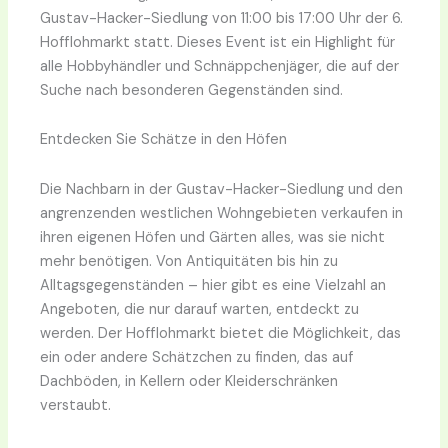
Gustav-Hacker-Siedlung von 11:00 bis 17:00 Uhr der 6.
Hofflohmarkt statt. Dieses Event ist ein Highlight für
alle Hobbyhändler und Schnäppchenjäger, die auf der
Suche nach besonderen Gegenständen sind.
Entdecken Sie Schätze in den Höfen
Die Nachbarn in der Gustav-Hacker-Siedlung und den
angrenzenden westlichen Wohngebieten verkaufen in
ihren eigenen Höfen und Gärten alles, was sie nicht
mehr benötigen. Von Antiquitäten bis hin zu
Alltagsgegenständen – hier gibt es eine Vielzahl an
Angeboten, die nur darauf warten, entdeckt zu
werden. Der Hofflohmarkt bietet die Möglichkeit, das
ein oder andere Schätzchen zu finden, das auf
Dachböden, in Kellern oder Kleiderschränken
verstaubt.