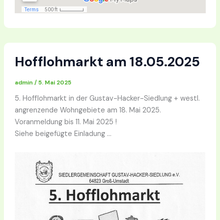
Hofflohmarkt am 18.05.2025
admin
/
5. Mai 2025
5. Hofflohmarkt in der Gustav-Hacker-Siedlung + westl.
angrenzende Wohngebiete am 18. Mai 2025.
Voranmeldung bis 11. Mai 2025 !
Siehe beigefügte Einladung …