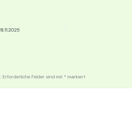
8.11.2025
.
Erforderliche Felder sind mit
*
markiert