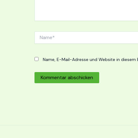
Name*
Name, E-Mail-Adresse und Website in diesem 