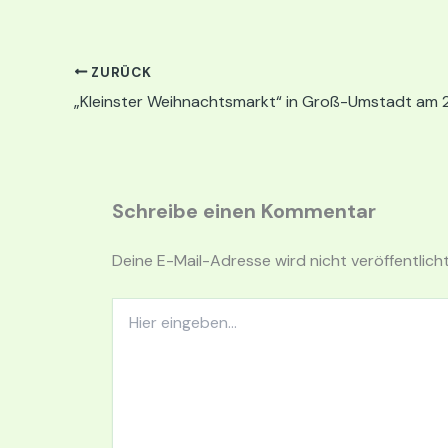
ZURÜCK
„Kleinster Weihnachtsmarkt“ in Groß-Umstadt am 2
Schreibe einen Kommentar
Deine E-Mail-Adresse wird nicht veröffentlicht
Hier
eingeben…