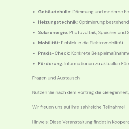
Gebäudehülle:
Dämmung und moderne Fen
Heizungstechnik:
Optimierung bestehend
Solarenergie:
Photovoltaik, Speicher und S
Mobilität:
Einblick in die Elektromobilität.
Praxis-Check:
Konkrete Beispielmaßnahme
Förderung:
Informationen zu aktuellen För
Fragen und Austausch
Nutzen Sie nach dem Vortrag die Gelegenheit, 
Wir freuen uns auf Ihre zahlreiche Teilnahme!
Hinweis: Diese Veranstaltung findet in Kooper