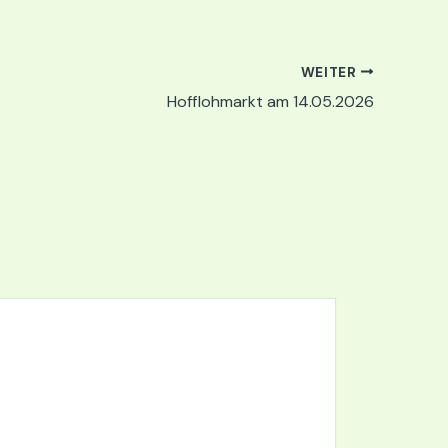
WEITER
Hofflohmarkt am 14.05.2026